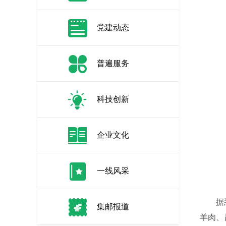
党建动态
普遍服务
科技创新
企业文化
一线风采
据悉，
集邮报道
羊肉、