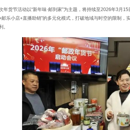
货节活动以“新年味·邮到家”为主题，将持续至2026年3月1
+邮乐小店+直播助销”的多元化模式，打破地域与时空的限制，
利。