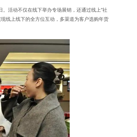
5日。活动不仅在线下举办专场展销，还通过线上“社
实现线上线下的全方位互动，多渠道为客户选购年货