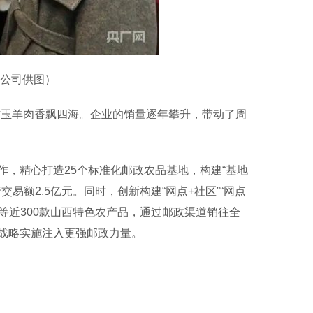
公司供图）
玉羊肉香飘四海。企业的销量逐年攀升，带动了周
，精心打造25个标准化邮政农品基地，构建“基地
交易额2.5亿元。同时，创新构建“网点+社区”“网点
品等近300款山西特色农产品，通过邮政渠道销往全
战略实施注入更强邮政力量。