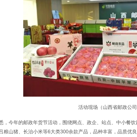
活动现场（山西省邮政公司
今年的邮政年货节活动，围绕网点、政企、站点、中小餐饮四
吕粮山猪、长治小米等6大类300余款产品，品种丰富，品质优