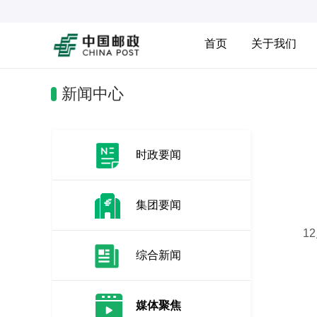
首页
关于我们
新闻中心
时政要闻
集团要闻
12月
综合新闻
媒体聚焦