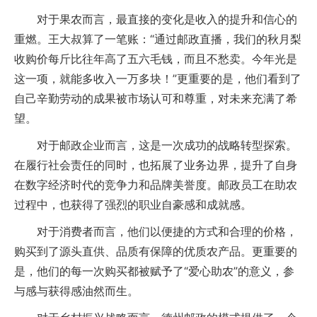
对于果农而言，最直接的变化是收入的提升和信心的
重燃。王大叔算了一笔账：“通过邮政直播，我们的秋月梨
收购价每斤比往年高了五六毛钱，而且不愁卖。今年光是
这一项，就能多收入一万多块！”更重要的是，他们看到了
自己辛勤劳动的成果被市场认可和尊重，对未来充满了希
望。
对于邮政企业而言，这是一次成功的战略转型探索。
在履行社会责任的同时，也拓展了业务边界，提升了自身
在数字经济时代的竞争力和品牌美誉度。邮政员工在助农
过程中，也获得了强烈的职业自豪感和成就感。
对于消费者而言，他们以便捷的方式和合理的价格，
购买到了源头直供、品质有保障的优质农产品。更重要的
是，他们的每一次购买都被赋予了“爱心助农”的意义，参
与感与获得感油然而生。