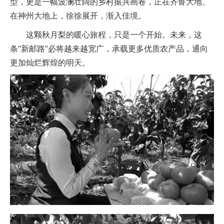
型，更是一幅波澜壮阔的乡村振兴画卷，正在齐鲁大地、
在神州大地上，徐徐展开，渐入佳境。
这颗秋月梨的暖心旅程，只是一个开始。未来，这
条“新邮路”必将越来越宽广，承载更多优质农产品，通向
更加灿烂辉煌的明天。