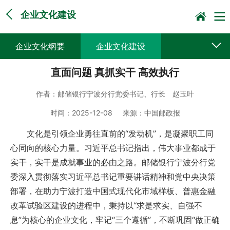
企业文化建设
企业文化纲要
企业文化建设
直面问题 真抓实干 高效执行
作者：
邮储银行宁波分行党委书记、行长 赵玉叶
时间：
2025-12-08
来源：
中国邮政报
文化是引领企业勇往直前的“发动机”，是凝聚职工同
心同向的核心力量。习近平总书记指出，伟大事业都成于
实干，实干是成就事业的必由之路。邮储银行宁波分行党
委深入贯彻落实习近平总书记重要讲话精神和党中央决策
部署，在助力宁波打造中国式现代化市域样板、普惠金融
改革试验区建设的进程中，秉持以“求是求实、自强不
息”为核心的企业文化，牢记“三个遵循”，不断巩固“做正确