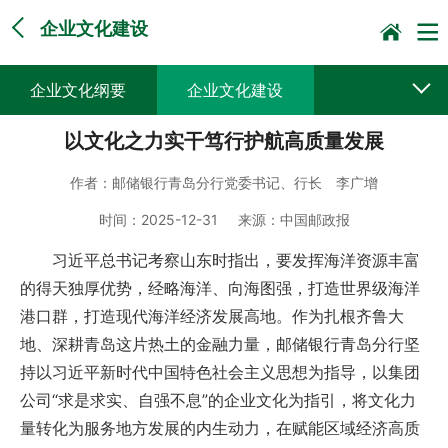
企业文化建设
企业文化纲要
企业文化建设
以文化之力实干笃行护航高质量发展
作者：
邮储银行青岛分行党委书记、行长 李广增
时间：
2025-12-31
来源：
中国邮政报
习近平总书记考察山东时指出，要发挥海洋资源丰富
的得天独厚优势，经略海洋、向海图强，打造世界级海洋
港口群，打造现代海洋经济发展高地。作为扎根齐鲁大
地、深耕青岛这片热土的金融力量，邮储银行青岛分行坚
持以习近平新时代中国特色社会主义思想为指导，以集团
公司“求是求实、自强不息”的企业文化为指引，将文化力
量转化为服务地方发展的内生动力，在赋能区域经济高质