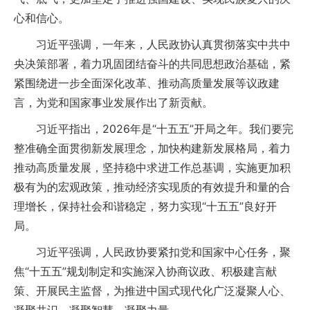
心和信心。
习近平强调，一年来，人民政协认真贯彻落实中共中
央决策部署，着力巩固团结奋斗的共同思想政治基础，紧
紧围绕进一步全面深化改革、推动高质量发展等议政建
言，为党和国家事业发展作出了新贡献。
习近平指出，2026年是“十五五”开局之年。我们要完
整准确全面贯彻新发展理念，加快构建新发展格局，着力
推动高质量发展，坚持稳中求进工作总基调，实施更加积
极有为的宏观政策，推动经济实现质的有效提升和量的合
理增长，保持社会和谐稳定，努力实现“十五五”良好开
局。
习近平强调，人民政协要紧扣党和国家中心任务，聚
焦“十五五”规划制定和实施深入协商议政、积极建言献
策、开展民主监督，为推进中国式现代化广泛凝聚人心、