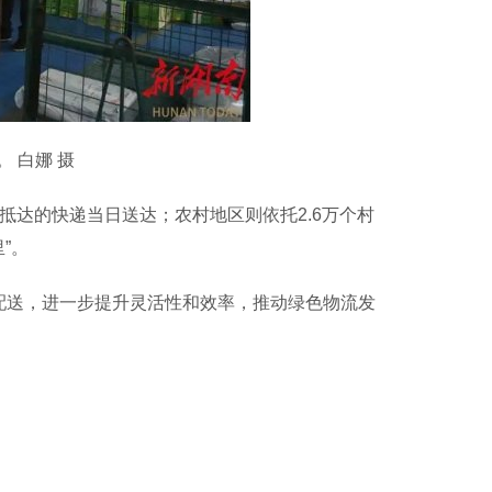
 白娜 摄
达的快递当日送达；农村地区则依托2.6万个村
”。
配送，进一步提升灵活性和效率，推动绿色物流发