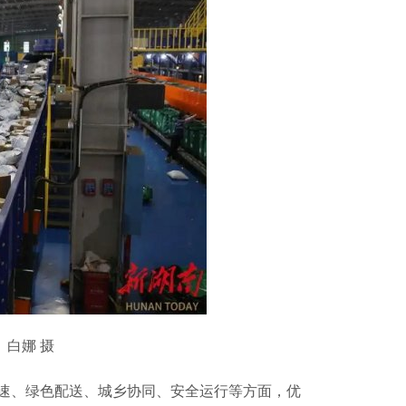
 白娜 摄
、绿色配送、城乡协同、安全运行等方面，优