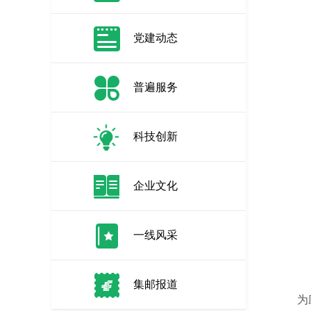
党建动态
普遍服务
科技创新
企业文化
一线风采
集邮报道
为应对