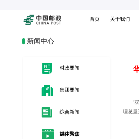
首页
关于我们
新闻中心
时政要闻
集团要闻
“双十
理总量
综合新闻
媒体聚焦