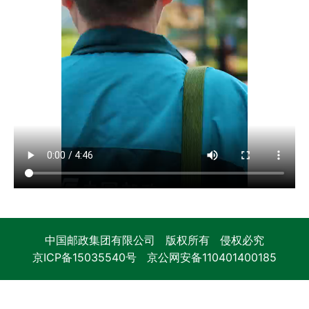
中国邮政集团有限公司 版权所有 侵权必究
京ICP备15035540号
京公网安备110401400185