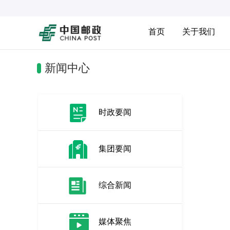
首页
关于我们
新闻中心
时政要闻
集团要闻
综合新闻
媒体聚焦