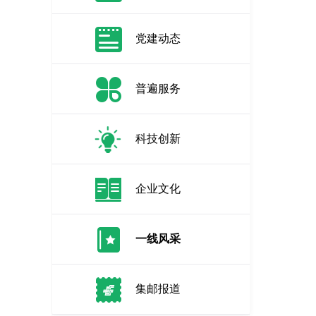
党建动态
普遍服务
科技创新
企业文化
一线风采
集邮报道