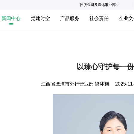
控股公司及寄递事业部
新闻中心
党建时空
产品服务
社会责任
企业文
以臻心守护每一份
江西省鹰潭市分行营业部 梁冰梅
2025-11