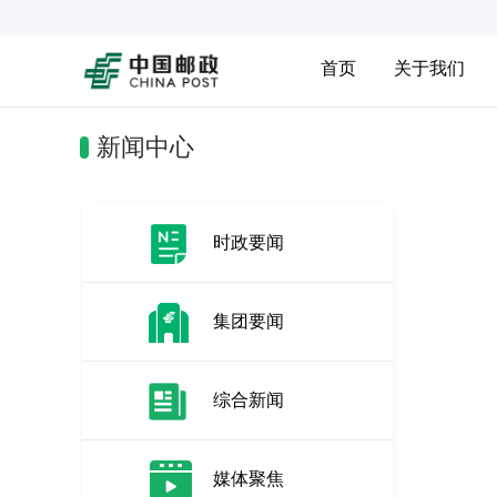
首页
关于我们
新闻中心
时政要闻
集团要闻
综合新闻
媒体聚焦