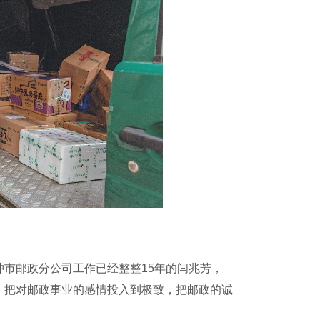
市邮政分公司工作已经整整15年的闫兆芳，
，把对邮政事业的感情投入到极致，把邮政的诚