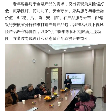
老年客群对于金融产品的需求，突出表现为风险偏好
低、流动性好、简明明了、安全守护、兼具服务与非金融
价值，即“稳、活、简、安、情”。在产品服务环节，邮储
银行安徽省分行精准打造专属产品包，以PR3及以下低风
险产品严守稳健性，以3个月到5年等多种期限满足流动
性，并通过专属设计和动态资产配置提升收益性。