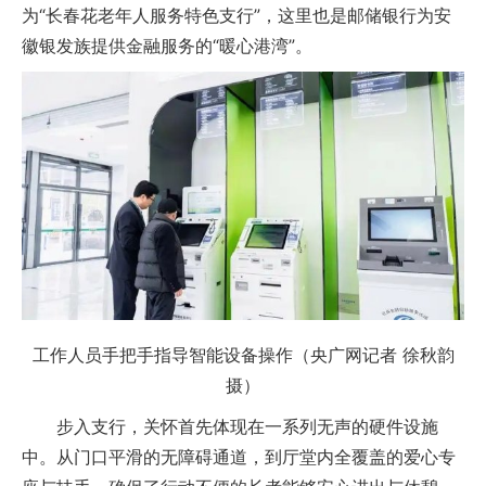
为“长春花老年人服务特色支行”，这里也是邮储银行为安
徽银发族提供金融服务的“暖心港湾”。
工作人员手把手指导智能设备操作（央广网记者 徐秋韵
摄）
步入支行，关怀首先体现在一系列无声的硬件设施
中。从门口平滑的无障碍通道，到厅堂内全覆盖的爱心专