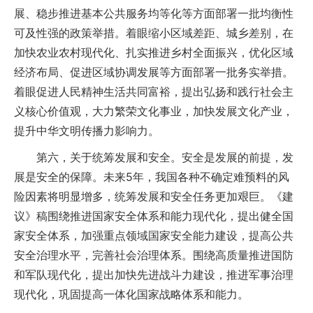
展、稳步推进基本公共服务均等化等方面部署一批均衡性
可及性强的政策举措。着眼缩小区域差距、城乡差别，在
加快农业农村现代化、扎实推进乡村全面振兴，优化区域
经济布局、促进区域协调发展等方面部署一批务实举措。
着眼促进人民精神生活共同富裕，提出弘扬和践行社会主
义核心价值观，大力繁荣文化事业，加快发展文化产业，
提升中华文明传播力影响力。
第六，关于统筹发展和安全。安全是发展的前提，发
展是安全的保障。未来5年，我国各种不确定难预料的风
险因素将明显增多，统筹发展和安全任务更加艰巨。《建
议》稿围绕推进国家安全体系和能力现代化，提出健全国
家安全体系，加强重点领域国家安全能力建设，提高公共
安全治理水平，完善社会治理体系。围绕高质量推进国防
和军队现代化，提出加快先进战斗力建设，推进军事治理
现代化，巩固提高一体化国家战略体系和能力。