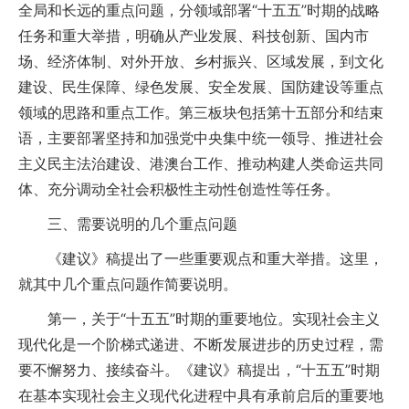
全局和长远的重点问题，分领域部署“十五五”时期的战略
任务和重大举措，明确从产业发展、科技创新、国内市
场、经济体制、对外开放、乡村振兴、区域发展，到文化
建设、民生保障、绿色发展、安全发展、国防建设等重点
领域的思路和重点工作。第三板块包括第十五部分和结束
语，主要部署坚持和加强党中央集中统一领导、推进社会
主义民主法治建设、港澳台工作、推动构建人类命运共同
体、充分调动全社会积极性主动性创造性等任务。
三、需要说明的几个重点问题
《建议》稿提出了一些重要观点和重大举措。这里，
就其中几个重点问题作简要说明。
第一，关于“十五五”时期的重要地位。实现社会主义
现代化是一个阶梯式递进、不断发展进步的历史过程，需
要不懈努力、接续奋斗。《建议》稿提出，“十五五”时期
在基本实现社会主义现代化进程中具有承前启后的重要地