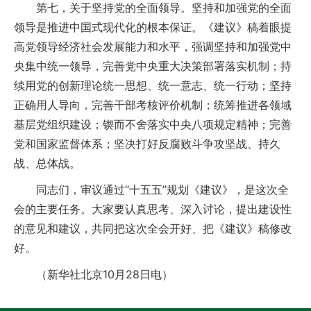
第七，关于坚持党的全面领导。坚持和加强党的全面
领导是推进中国式现代化的根本保证。《建议》稿着眼提
高党领导经济社会发展能力和水平，强调坚持和加强党中
央集中统一领导，完善党中央重大决策部署落实机制；持
续用党的创新理论统一思想、统一意志、统一行动；坚持
正确用人导向，完善干部考核评价机制；统筹推进各领域
基层党组织建设；锲而不舍落实中央八项规定精神；完善
党和国家监督体系；坚决打好反腐败斗争攻坚战、持久
战、总体战。
同志们，审议通过“十五五”规划《建议》，是这次全
会的主要任务。大家要认真思考、深入讨论，提出建设性
的意见和建议，共同把这次全会开好、把《建议》稿修改
好。
（新华社北京10月28日电）