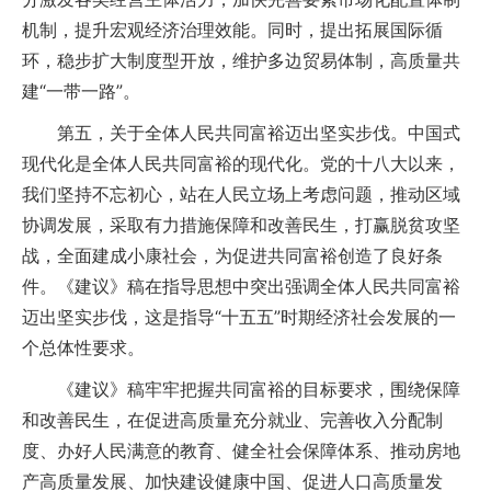
机制，提升宏观经济治理效能。同时，提出拓展国际循
环，稳步扩大制度型开放，维护多边贸易体制，高质量共
建“一带一路”。
第五，关于全体人民共同富裕迈出坚实步伐。中国式
现代化是全体人民共同富裕的现代化。党的十八大以来，
我们坚持不忘初心，站在人民立场上考虑问题，推动区域
协调发展，采取有力措施保障和改善民生，打赢脱贫攻坚
战，全面建成小康社会，为促进共同富裕创造了良好条
件。《建议》稿在指导思想中突出强调全体人民共同富裕
迈出坚实步伐，这是指导“十五五”时期经济社会发展的一
个总体性要求。
《建议》稿牢牢把握共同富裕的目标要求，围绕保障
和改善民生，在促进高质量充分就业、完善收入分配制
度、办好人民满意的教育、健全社会保障体系、推动房地
产高质量发展、加快建设健康中国、促进人口高质量发