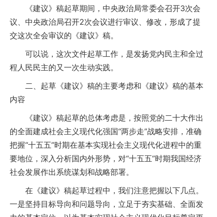
《建议》稿起草期间，中央政治局常委会召开3次会
议、中央政治局召开2次会议进行审议、修改，形成了提
交这次全会审议的《建议》稿。
可以说，这次文件起草工作，是发扬党内民主和全过
程人民民主的又一次生动实践。
二、起草《建议》稿的主要考虑和《建议》稿的基本
内容
《建议》稿起草的总体考虑是，按照党的二十大作出
的全面建成社会主义现代化强国“两步走”战略安排，准确
把握“十五五”时期在基本实现社会主义现代化进程中的重
要地位，深入分析国内外形势，对“十五五”时期我国经济
社会发展作出系统谋划和战略部署。
在《建议》稿起草过程中，我们注意把握以下几点。
一是坚持目标导向和问题导向，立足于夯实基础、全面发