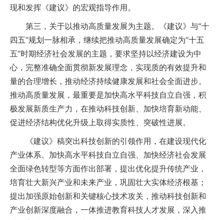
现和发挥《建议》的宏观指导作用。
第三，关于以推动高质量发展为主题。《建议》与“十
四五”规划一脉相承，继续把推动高质量发展确定为“十五
五”时期经济社会发展的主题，要求坚持以经济建设为中
心，完整准确全面贯彻新发展理念，实现质的有效提升和
量的合理增长，推动经济持续健康发展和社会全面进步。
推动高质量发展，最重要是加快高水平科技自立自强，积
极发展新质生产力，在推动科技创新、加快培育新动能、
促进经济结构优化升级上取得实质性、突破性进展。
《建议》稿突出科技创新的引领作用，在建设现代化
产业体系、加快高水平科技自立自强、加快经济社会发展
全面绿色转型等方面作出部署，提出优化提升传统产业，
培育壮大新兴产业和未来产业，巩固壮大实体经济根基；
提出加强原始创新和关键核心技术攻关，推动科技创新和
产业创新深度融合，一体推进教育科技人才发展，深入推