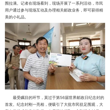
围拉满。记者在现场看到，现场开展了一系列活动，市民
用户通过参与现场互动及办理相关邮政业务，即可获得精
美的小礼品。
最受瞩目的环节，莫过于第56届世界邮政日纪念封的
首发。纪念封刚一亮相，便吸引了大批市民驻足围观，大