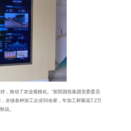
持，推动了农业规模化。”射阳国投集团党委委员
，全镇各种加工企业50余家，年加工鲜菊花7.2万
艳秋说。