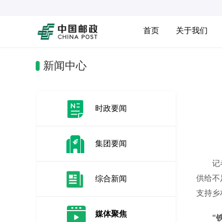
首页
关于我们
新闻中心
时政要闻
集团要闻
记者近
供给不
综合新闻
支持乡
媒体聚焦
“