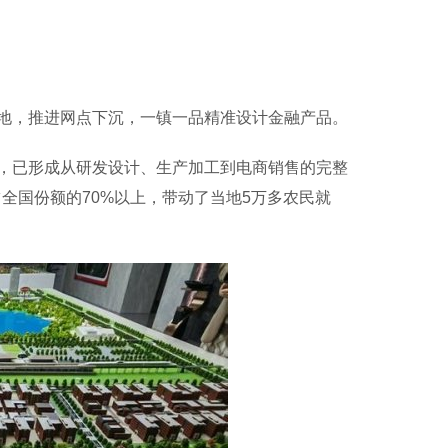
，推进网点下沉，一镇一品精准设计金融产品。
已形成从研发设计、生产加工到电商销售的完整
占全国份额的70%以上，带动了当地5万多农民就