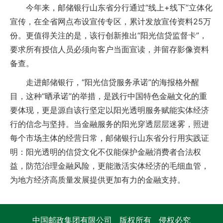
今年来，邮储银行山东省分行通过“线上+线下”立体化
宣传，在全省网点布设宣传专区，累计发放宣传资料25万
份。更值得关注的是，该行创新推出“阳光信贷监督卡”，
要求所有授信人员必须向客户当面宣读，并留存影像资料
备查。
走进邮储银行，“阳光信贷服务承诺”的海报格外醒
目，这种“晒承诺”的举措，是践行中国特色金融文化的重
要体现，更是源自该行坚定以阳光透明服务赋能实体经济
行的信念与坚持。当金融服务的阳光穿透层层迷雾，照进
每个市场主体的经营日常，邮储银行山东省分行用实践证
明：阳光透明的信贷文化不仅能保护金融消费者合法权
益，防范治理金融风险，更能激活实体经济的毛细血管，
为地方经济高质量发展提供更加有力的金融支持。
中国邮政集团有限公司 版权所有 侵权必究