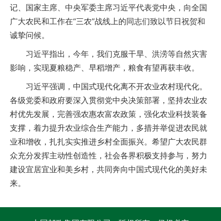
记、国家主席、中央军委主席习近平代表党中央，向全国
广大农民和工作在“三农”战线上的同志们致以节日祝贺和
诚挚问候。
习近平指出，今年，我们克服干旱、洪涝等自然灾害
影响，实现夏粮稳产、早稻增产，粮食有望再获丰收。
习近平强调，中国式现代化离不开农业农村现代化。
各级党委和政府要深入贯彻党中央决策部署，坚持农业农
村优先发展，完善强农惠农富农政策，强化农业科技装备
支撑，着力提升农业综合生产能力，多措并举促进农民就
业和增收，扎扎实实推进乡村全面振兴。希望广大农民群
众充分发挥主动性创造性，社会各界积极支持参与，努力
建设宜居宜业和美乡村，共同奔向中国式现代化的美好未
来。