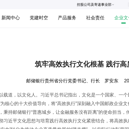
控股公司及寄递事业部
新闻中心
党建时空
产品服务
社会责任
企业文
筑牢高效执行文化根基 践行高
邮储银行贵州省分行党委书记、行长 罗安东
20
道，以文化人。习近平总书记指出，文化是一个国家、一个民
”为核心的十大价值导向，将“高效执行”深刻融入中国邮政企业
，秉持邮储银行“普惠城乡，让金融服务没有距离”的使命担当，
彻习近平文化思想与培育践行高效执行文化紧密结合，将高效执