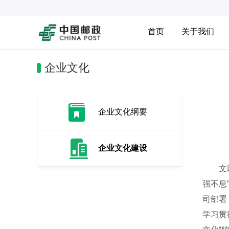
首页
关于我们
企业文化
企业文化纲要
企业文化建设
文以载
强不息
司部署
学习贯