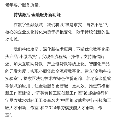
老年客户服务质量。
持续激活 金融服务新动能
在数字金融领域，我们将以“求是求实、自强不息”为
核心的企业文化转化为勇于拥抱变化、敢于持续创新的生
动实践。
我们持续攻坚，深化新技术应用，不断优化数字化拳
头产品“小微易贷”，实现全流程线上操作，支持随借随
还。加大互联网贷款、产业链贷款等线上化、智能化产品
的开发力度，实现小额贷款全流程数字化。建立“金融科技
实验室”，探索区块链技术在绿色信贷追踪、养老资金监管
等领域的应用，让金融服务更智能、更高效。推进劳模创
新工作室建设，“群英劳模工匠创新工作室”被邮储银行和
宁夏农林水财轻工工会命名为“中国邮政储蓄银行劳模和工
匠人才创新工作室”和“2024年劳模技能人才创新工作
室”。