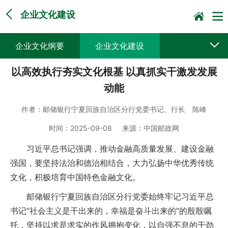
企业文化建设
企业文化纲要
企业文化建设
以高效执行夯实文化根基 以真抓实干激发发展
动能
作者：
邮储银行宁夏回族自治区分行党委书记、行长 陈峰
时间：
2025-09-08
来源：
中国邮政网
习近平总书记强调，推动金融高质量发展、建设金融
强国，要坚持法治和德治相结合，大力弘扬中华优秀传统
文化，积极培育中国特色金融文化。
邮储银行宁夏回族自治区分行党委始终牢记习近平总
书记“社会主义是干出来的，幸福是奋斗出来的”的殷殷嘱
托，坚持以求是求实的作风拥抱变化，以自强不息的干劲