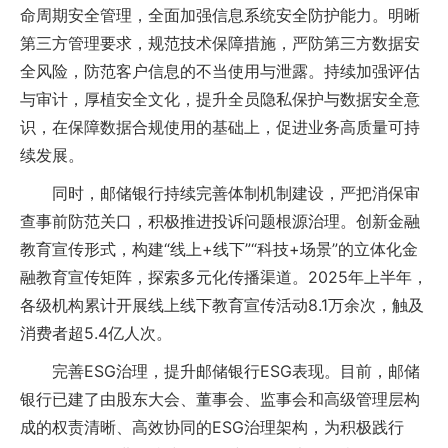
命周期安全管理，全面加强信息系统安全防护能力。明晰
第三方管理要求，规范技术保障措施，严防第三方数据安
全风险，防范客户信息的不当使用与泄露。持续加强评估
与审计，厚植安全文化，提升全员隐私保护与数据安全意
识，在保障数据合规使用的基础上，促进业务高质量可持
续发展。
同时，邮储银行持续完善体制机制建设，严把消保审
查事前防范关口，积极推进投诉问题根源治理。创新金融
教育宣传形式，构建“线上+线下”“科技+场景”的立体化金
融教育宣传矩阵，探索多元化传播渠道。2025年上半年，
各级机构累计开展线上线下教育宣传活动8.1万余次，触及
消费者超5.4亿人次。
完善ESG治理，提升邮储银行ESG表现。目前，邮储
银行已建了由股东大会、董事会、监事会和高级管理层构
成的权责清晰、高效协同的ESG治理架构，为积极践行