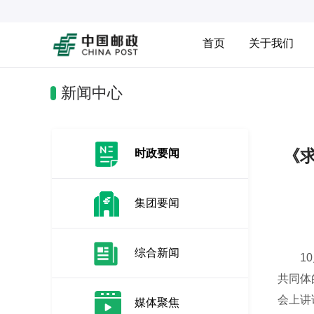
首页
关于我们
新闻中心
《
时政要闻
集团要闻
综合新闻
10月
共同体
会上讲
媒体聚焦