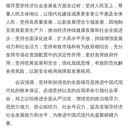
领导贯穿经济社会发展各方面全过程；坚持人民至上，尊
重人民主体地位，让现代化建设成果更多更公平惠及全体
人民；坚持高质量发展，以新发展理念引领发展，因地制
宜发展新质生产力，推动经济持续健康发展和社会全面进
步；坚持全面深化改革，扩大高水平开放，持续增强发展
动力和社会活力；坚持有效市场和有为政府相结合，充分
发挥市场在资源配置中的决定性作用，更好发挥政府作
用；坚持统筹发展和安全，强化底线思维，有效防范化解
各类风险，以新安全格局保障新发展格局。
会议强调，坚持和加强党的全面领导是推进中国式现
代化的根本保证。必须坚持以党的自我革命引领社会革
命，持之以恒推进全面从严治党，增强党的政治领导力、
思想引领力、群众组织力、社会号召力，提高党领导经济
社会发展能力和水平，为推进中国式现代化凝聚磅礴力
量。