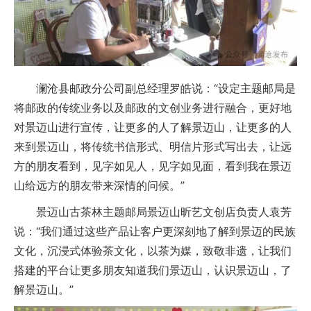
澜沧县邮政分公司副总经理罗皓说：“设定主题邮局是
将邮政的传统业务以及邮政的文创业务进行融合，更好地
对景迈山进行宣传，让更多的人了解景迈山，让更多的人
来到景迈山，将传统书信形式、明信片形式写出去，让远
方的朋友看到，见字如见人，见字如见面，看到我在景迈
山给远方的朋友带来深情的问候。”
景迈山古茶林主题邮局景迈山昕艺文创店负责人袁芳
说：“我们通过这些产品让客户更深刻地了解到景迈的民族
文化，沉浸式体验茶文化，以茶为媒，致敬非遗，让我们
搭建的平台让更多朋友知道我们景迈山，认识景迈山，了
解景迈山。”