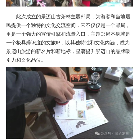
此次成立的景迈山古茶林主题邮局，为游客和当地居
民提供一个独特的文化交流空间，它不仅仅是一个邮局，
更是一个强大的宣传引擎和流量入口，主题邮局本身就是
一个极具辨识度的文旅IP，以其独特性和文化内涵，成为
景迈山旅游的新名片和新地标，显著提升景迈山的品牌吸
引力和文化品位。