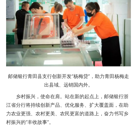
邮储银行青田县支行创新开发“杨梅贷”，助力青田杨梅走
出县域、远销国内外。
乡村振兴，使命在肩。站在新的起点上，邮储银行浙
江省分行将持续创新产品、优化服务、扩大覆盖面，在助
力农业更强、农村更美、农民更富的道路上，奋力书写乡
村振兴的“丰收故事”。