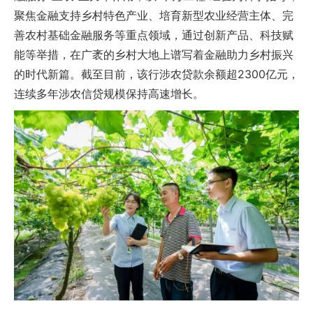
聚焦金融支持乡村特色产业、培育新型农业经营主体、完
善农村基础金融服务等重点领域，通过创新产品、科技赋
能等举措，在广袤的乡村大地上谱写着金融助力乡村振兴
的时代新篇。截至目前，该行涉农贷款余额超2300亿元，
连续多年涉农信贷规模保持高速增长。