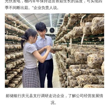
光伏发电，棚内常年保持适宜香菇生长的温度，可实现四
季不间断出菇。”企业负责人说。
邮储银行庆元县支行调研走访企业，了解公司经营发展情
况。