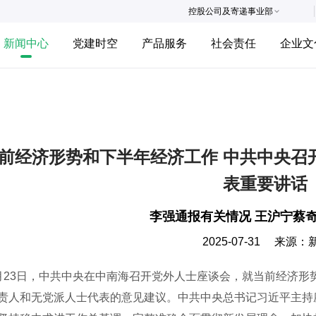
控股公司及寄递事业部
新闻中心
党建时空
产品服务
社会责任
企业文
前经济形势和下半年经济工作 中共中央召
表重要讲话
李强通报有关情况 王沪宁蔡
2025-07-31
来源：
3日，中共中央在中南海召开党外人士座谈会，就当前经济形
责人和无党派人士代表的意见建议。中共中央总书记习近平主持