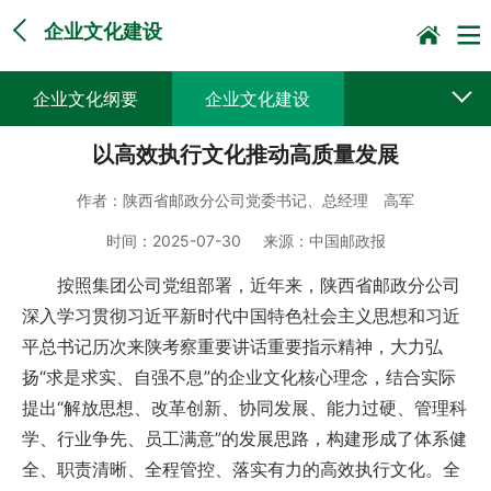
企业文化建设
企业文化纲要
企业文化建设
以高效执行文化推动高质量发展
作者：
陕西省邮政分公司党委书记、总经理 高军
时间：
2025-07-30
来源：
中国邮政报
按照集团公司党组部署，近年来，陕西省邮政分公司
深入学习贯彻习近平新时代中国特色社会主义思想和习近
平总书记历次来陕考察重要讲话重要指示精神，大力弘
扬“求是求实、自强不息”的企业文化核心理念，结合实际
提出“解放思想、改革创新、协同发展、能力过硬、管理科
学、行业争先、员工满意”的发展思路，构建形成了体系健
全、职责清晰、全程管控、落实有力的高效执行文化。全