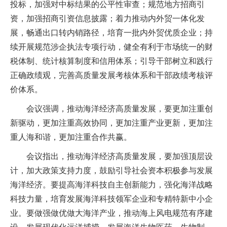
投标，加强对中标结果的公平性审查；规范地方招商引
资，加强招商引资信息披露；着力推动内外贸一体化发
展，畅通出口转内销路径，培育一批内外贸优质企业；持
续开展规范涉企执法专项行动，健全有利于市场统一的财
税体制、统计核算制度和信用体系；引导干部树立和践行
正确政绩观，完善高质量发展考核体系和干部政绩考核评
价体系。
会议强调，推动海洋经济高质量发展，要更加注重创
新驱动，更加注重高效协同，更加注重产业更新，更加注
重人海和谐，更加注重合作共赢。
会议指出，推动海洋经济高质量发展，要加强顶层设
计，加大政策支持力度，鼓励引导社会资本积极参与发展
海洋经济。要提高海洋科技自主创新能力，强化海洋战略
科技力量，培育发展海洋科技领军企业和专精特新中小企
业。要做强做优做大海洋产业，推动海上风电规范有序建