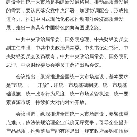
建设全国统一大市场是构建新发展格局、推动高质量发展
的需要，要认真落实党中央部署，加强协调配合，形成推
进合力。推进中国式现代化必须推动海洋经济高质量发
展，走出一条具有中国特色的向海图强之路。
中共中央政治局常委、国务院总理、中央财经委员会
副主任李强，中共中央政治局常委、中央书记处书记、中
央财经委员会委员蔡奇，中共中央政治局常委、国务院副
总理、中央财经委员会委员丁薛祥出席会议。
会议指出，纵深推进全国统一大市场建设，基本要求
是“五统一、一开放”，即统一市场基础制度、统一市场基
础设施、统一政府行为尺度、统一市场监管执法、统一要
素资源市场，持续扩大对内对外开放。
会议强调，纵深推进全国统一大市场建设，要聚焦重
点难点，依法依规治理企业低价无序竞争，引导企业提升
产品品质，推动落后产能有序退出；规范政府采购和招标