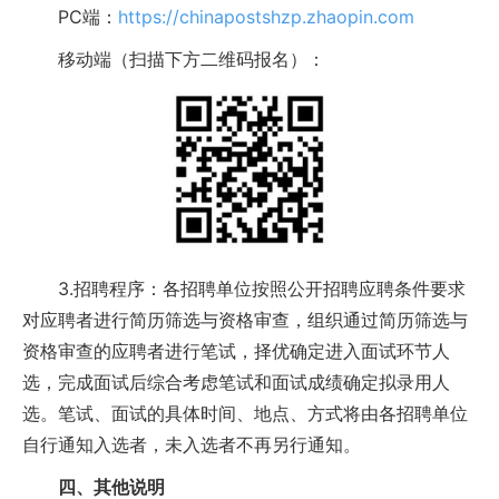
PC端：
https://chinapostshzp.zhaopin.com
移动端（扫描下方二维码报名）：
3.招聘程序：各招聘单位按照公开招聘应聘条件要求
对应聘者进行简历筛选与资格审查，组织通过简历筛选与
资格审查的应聘者进行笔试，择优确定进入面试环节人
选，完成面试后综合考虑笔试和面试成绩确定拟录用人
选。笔试、面试的具体时间、地点、方式将由各招聘单位
自行通知入选者，未入选者不再另行通知。
四、其他说明