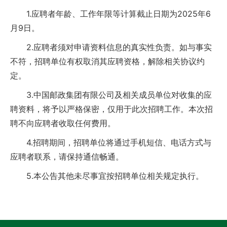
1.应聘者年龄、工作年限等计算截止日期为2025年6
月9日。
2.应聘者须对申请资料信息的真实性负责。如与事实
不符，招聘单位有权取消其应聘资格，解除相关协议约
定。
3.中国邮政集团有限公司及相关成员单位对收集的应
聘资料，将予以严格保密，仅用于此次招聘工作。本次招
聘不向应聘者收取任何费用。
4.招聘期间，招聘单位将通过手机短信、电话方式与
应聘者联系，请保持通信畅通。
5.本公告其他未尽事宜按招聘单位相关规定执行。