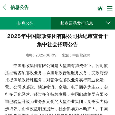
信息公告
信息公告
邮资票品发行信息
2025年中国邮政集团有限公司执纪审查骨干
采购公告公示
预决算公开
集中社会招聘公告
时间：
2025-06-09
来源：
中国邮政网
中国邮政集团有限公司是大型国有独资企业。公司依
法经营各项邮政业务，承担邮政普遍服务义务，受政府委
托提供邮政特殊服务，对竞争性邮政业务实行商业化运
营。公司以邮政、快递物流、金融、电子商务为主业，实
行多元化经营。经过多年持续发展，中国邮政集团有限公
司已转型升级为业务多元化的大型企业集团，竞争实力稳
步增强，企业效益明显提升，社会影响力不断扩大。中国