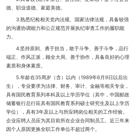
德、职业道德、家庭美德。
3.熟悉纪检相关党内法规、国家法律法规，具备较强
的沟通协调能力和公正规范开展执纪审查工作的履职能
力。
4.坚持原则、勇于担当，敢于斗争、善于斗争，品行
端正、作风正派，顾全大局、善于协作，具备良好的心理
素质和身体素质。
5.年龄在35周岁（含）以内（1989年6月9日以后出
生），专业要求为法律、财务、审计、金融等相关专业，
具有国民教育系列本科及以上学历学位（其中，中国邮政
储蓄银行总行应具有国民教育系列硕士研究生及以上学历
学位），具有3年及以上与所应聘岗位相关的工作经验。
企业应聘人员应为其目前所在企业合同制员工。近三年来
因个人原因更换全职工作单位不超过两个。