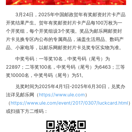
3月24日，2025年中国邮政贺年有奖邮资封片卡产品
开奖结果产生。贺年有奖邮资封片卡产品每100万枚为一
个开奖组，每个开奖组设3个奖项。奖品为邮乐网邮资封
片卡兑换专区内公布的专属商品，涵盖生活用品、数码产
品、小家电等，以邮乐网邮资封片卡兑奖专区实物为准。
中奖号码：一等奖10名，中奖号码（尾号）为
22897；二等奖100名，中奖号码（尾号）为6463；三等
奖10000名，中奖号码（尾号）为51。
兑奖时间为2025年4月1日-2025年6月30日，兑奖办
法详见邮乐网（
https://www.ule.com
）
（
https://www.ule.com/event/2017/0307/luckcard.html
或扫描下方二维码：