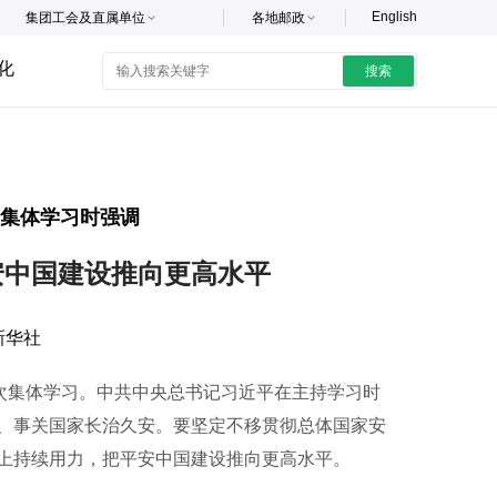
English
集团工会及直属单位
各地邮政
化
搜索
次集体学习时强调
安中国建设推向更高水平
新华社
次集体学习。中共中央总书记习近平在主持学习时
、事关国家长治久安。要坚定不移贯彻总体国家安
上持续用力，把平安中国建设推向更高水平。