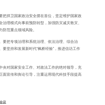
把捍卫国家政治安全摆在首位，坚定维护国家政
全治理模式向事前预防转型，加强防灾减灾救灾、
力防范重点领域风险。
要把专项治理和系统治理、依法治理、综合治
要坚持和发展新时代“枫桥经验”，推进信访工作
央对国家安全工作、对政法工作的绝对领导，充
正面宣传和舆论引导，注重运用现代科技手段提高
会议