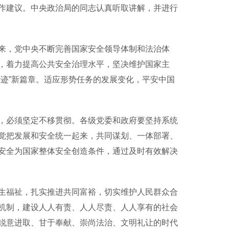
建议。中央政治局的同志认真听取讲解，并进行
，党中央不断完善国家安全领导体制和法治体
，着力提高公共安全治理水平，坚决维护国家主
迹”新篇章。适应形势任务的发展变化，平安中国
必须坚定不移贯彻。各级党委和政府要坚持系统
觉把发展和安全统一起来，共同谋划、一体部署、
安全为国家整体安全创造条件，通过及时有效解决
福祉，扎实推进共同富裕，切实维护人民群众合
机制，建设人人有责、人人尽责、人人享有的社会
锐意进取、甘于奉献、崇尚法治、文明礼让的时代