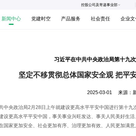
控股公司及寄递事业部
新闻中心
党建时空
产品服务
社会责任
企业文
习近平在中共中央政治局第十九
坚定不移贯彻总体国家安全观 把平
2025-03-01
来源：
央政治局2月28日上午就建设更高水平平安中国进行第十九
建设更高水平平安中国，事关事业兴旺发达、事关人民美好生活
在国家更加安全、社会更加有序、治理更加有效、人民更加满意