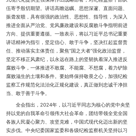
伍寄予殷切期望。讲话高瞻远瞩、思想深邃、直面问题、
振聋发聩，具有很强的政治性、思想性、指导性，为深入
推进全面从严治党、党风廉政建设和反腐败斗争指明前进
方向、提供重要遵循。一致表示，将以习近平总书记重要
讲话精神为指引，坚定信心、敢于斗争，坚决扛起监督责
任、推动落实主体责任，聚焦“国之大者”强化政治监督，
坚定不移正风肃纪，以永远在路上的坚韧执着深入推进反
腐败斗争，一体推进不敢腐、不能腐、不想腐，着力铲除
腐败滋生的土壤和条件。要始终保持敬畏之心，加强纪检
监察工作规范化法治化正规化建设，真正做到忠诚干净担
当、敢于善于斗争。
全会指出，2024年，以习近平同志为核心的党中央坚
持以党的自我革命引领伟大社会革命，团结带领全党全国
各族人民凝心聚力、攻坚克难，中国式现代化迈出新的坚
实步伐。中央纪委国家监委和各级纪检监察机关坚持以习