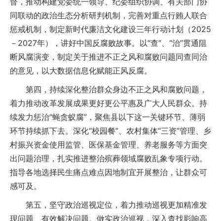
督，推动构建党委统一领导、纪委组织协调、有关部门协
同联动的政治生态分析研判机制，完善对重点行贿人联合
惩戒机制，制定新时代廉洁文化建设三年行动计划（2025
－2027年），讲好中国反腐败故事。以“查”、“治”贯通阻
断风腐演变，制定关于推进不正之风和腐败问题同查同治
的意见，以大数据信息化赋能正风反腐。
第四，持续深化整治群众身边不正之风和腐败问题，
着力推动改革发展成果更好更公平惠及广大人民群众。持
续发力惩治“蝇贪蚁腐”，聚焦县以下这一关键环节、薄弱
环节持续抓下去。深化“校园餐”、农村集体“三资”管理、乡
村振兴资金使用监管、医保基金管理、养老服务等方面突
出问题治理，扎实推进整治殡葬领域腐败乱象专项行动。
指导各地选择民生痛点难点因地制宜开展整治，让群众可
感可及。
第五，坚守政治巡视定位，着力推动巡视更加精准发
现问题、有效解决问题。做实政治巡视，深入查找影响高