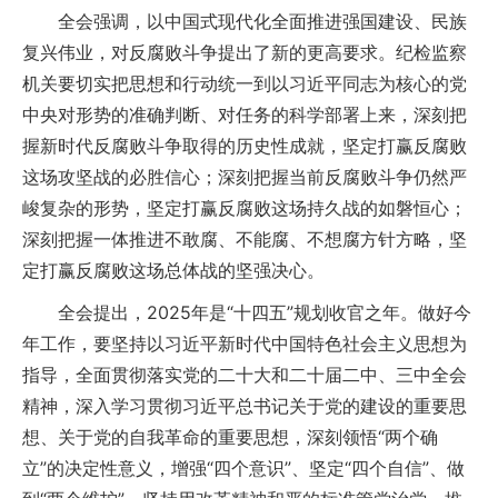
全会强调，以中国式现代化全面推进强国建设、民族
复兴伟业，对反腐败斗争提出了新的更高要求。纪检监察
机关要切实把思想和行动统一到以习近平同志为核心的党
中央对形势的准确判断、对任务的科学部署上来，深刻把
握新时代反腐败斗争取得的历史性成就，坚定打赢反腐败
这场攻坚战的必胜信心；深刻把握当前反腐败斗争仍然严
峻复杂的形势，坚定打赢反腐败这场持久战的如磐恒心；
深刻把握一体推进不敢腐、不能腐、不想腐方针方略，坚
定打赢反腐败这场总体战的坚强决心。
全会提出，2025年是“十四五”规划收官之年。做好今
年工作，要坚持以习近平新时代中国特色社会主义思想为
指导，全面贯彻落实党的二十大和二十届二中、三中全会
精神，深入学习贯彻习近平总书记关于党的建设的重要思
想、关于党的自我革命的重要思想，深刻领悟“两个确
立”的决定性意义，增强“四个意识”、坚定“四个自信”、做