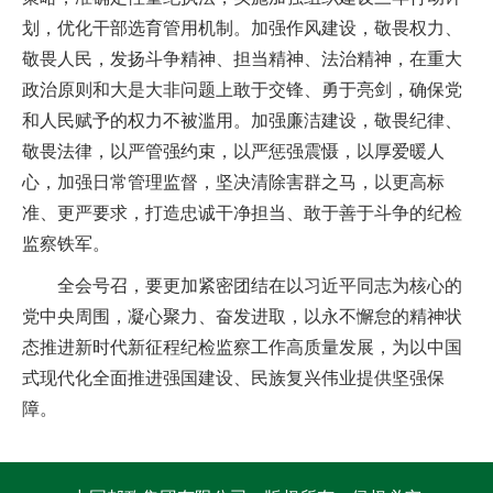
划，优化干部选育管用机制。加强作风建设，敬畏权力、
敬畏人民，发扬斗争精神、担当精神、法治精神，在重大
政治原则和大是大非问题上敢于交锋、勇于亮剑，确保党
和人民赋予的权力不被滥用。加强廉洁建设，敬畏纪律、
敬畏法律，以严管强约束，以严惩强震慑，以厚爱暖人
心，加强日常管理监督，坚决清除害群之马，以更高标
准、更严要求，打造忠诚干净担当、敢于善于斗争的纪检
监察铁军。
全会号召，要更加紧密团结在以习近平同志为核心的
党中央周围，凝心聚力、奋发进取，以永不懈怠的精神状
态推进新时代新征程纪检监察工作高质量发展，为以中国
式现代化全面推进强国建设、民族复兴伟业提供坚强保
障。