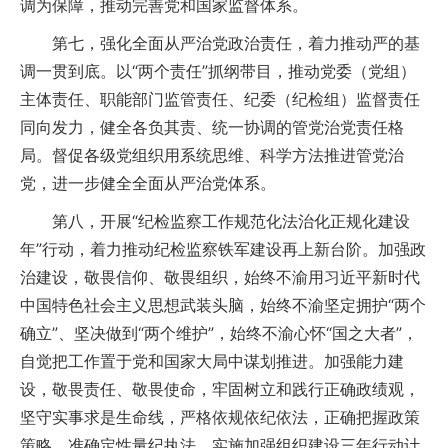
调为保障，推动完善党和国家监督体系。
第七，强化全面从严治党政治责任，着力推动严的基
调一贯到底。以“两个责任”抓纲带目，推动党委（党组）
主体责任、职能部门监管责任、纪委（纪检组）监督责任
同向发力，健全各负其责、统一协调的管党治党责任格
局。督促各级党组织用系统思维、科学方法推进管党治
党，进一步健全全面从严治党体系。
第八，开展“纪检监察工作规范化法治化正规化建设
年”行动，着力推动纪检监察铁军建设再上新台阶。加强政
治建设，敬畏信仰、敬畏组织，始终不渝用习近平新时代
中国特色社会主义思想武装头脑，始终不渝坚定拥护“两个
确立”、坚决做到“两个维护”，始终不渝心怀“国之大者”，
自觉把工作置于党和国家大局中谋划推进。加强能力建
设，敬畏责任、敬畏使命，牢固树立和践行正确政绩观，
坚守实事求是生命线，严格依规依纪依法，正确把握政策
策略，准确定性量纪执法，实施加强组织建设三年行动计