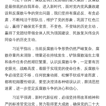
是最彻底的自我革命。进入新时代，面对党内党风廉政建
设和反腐败斗争的突出问题，我们坚持有腐必反、有贪必
肃，不断纯洁干部队伍，维护了党的形象，巩固了红色江
山，赢得了确保党不变质、不变色、不变味的历史主动，
赢得了党团结带领全体人民为强国建设、民族复兴伟业共
同奋斗的历史主动。
习近平指出，当前反腐败斗争形势仍然严峻复杂。腐
败存量尚未清除，增量还在持续发生，铲除腐败滋生土壤
和条件任务仍然艰巨繁重。认识反腐败斗争，一定要有历
史眼光、战略高度，着眼于实现党的使命任务。反腐败斗
争必须坚定不移，任何犹豫动摇、松懈手软或半途而废，
都将犯颠覆性错误。要坚决澄清各种错误认识，廓清思想
迷雾，进一步坚定反腐败斗争的决心和信心。
习近平强调，新时代新征程，必须坚持用改革精神和
严的标准管党治党，努力取得更大成效，确保党的二十大