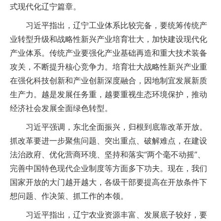
式现代化辽宁篇章。
习近平指出，辽宁工业体系比较完备，要统筹传统产
业转型升级和战略性新兴产业培育壮大，加快建设现代化
产业体系。传统产业要强化产业基础再造和重大技术装备
攻关，不断提升核心竞争力。培育壮大战略性新兴产业重
在强化科技创新和产业创新深度融合，因地制宜发展新质
生产力。越是发展任务重，越要重视生态环境保护，推动
经济社会发展全面绿色转型。
习近平强调，东北全面振兴，归根到底靠改革开放。
抓改革要进一步聚焦问题、突出重点、破解难点，在建设
法治政府、优化营商环境、坚持和落实“两个毫不动摇”、
完善中国特色现代企业制度等方面多下功夫。现在，我们
国家开放的大门越开越大，各级干部要提高在开放条件下
想问题、作决策、抓工作的本领。
习近平指出，辽宁农业资源丰富、发展底子较好，要