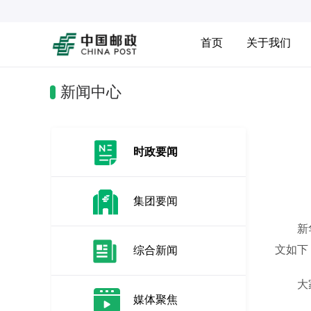
首页
关于我们
新闻中心
时政要闻
集团要闻
新华社
文如下
综合新闻
大家好
媒体聚焦