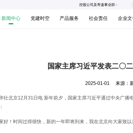
控股公司及寄递事业部
新闻中心
党建时空
产品服务
社会责任
企业文
国家主席习近平发表二〇二
2025-01-01
来源：
北京12月31日电 新年前夕，国家主席习近平通过中央广播
：
！时间过得很快，新的一年即将到来，我在北京向大家致以