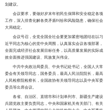
划建议。
会议要求，要做好岁末年初民生保障和安全稳定各项
工作，深入排查化解各类矛盾纠纷和风险隐患，确保社会
大局稳定。
会议号召，全党全国全社会要更加紧密地团结在以习
近平同志为核心的党中央周围，认真落实会议各项部署，
全面完成经济社会发展目标任务，以高质量发展的实际成
效全面推进强国建设、民族复兴伟业。
中共中央政治局委员、中央书记处书记，全国人大常
委会有关领导同志，国务委员，最高人民法院院长，最高
人民检察院检察长，全国政协有关领导同志以及中央军委
委员等出席会议。
各省、自治区、直辖市和计划单列市、新疆生产建设
兵团党政主要负责同志，中央和国家机关有关部门、有关