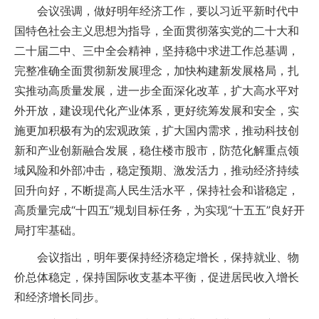
会议强调，做好明年经济工作，要以习近平新时代中
国特色社会主义思想为指导，全面贯彻落实党的二十大和
二十届二中、三中全会精神，坚持稳中求进工作总基调，
完整准确全面贯彻新发展理念，加快构建新发展格局，扎
实推动高质量发展，进一步全面深化改革，扩大高水平对
外开放，建设现代化产业体系，更好统筹发展和安全，实
施更加积极有为的宏观政策，扩大国内需求，推动科技创
新和产业创新融合发展，稳住楼市股市，防范化解重点领
域风险和外部冲击，稳定预期、激发活力，推动经济持续
回升向好，不断提高人民生活水平，保持社会和谐稳定，
高质量完成“十四五”规划目标任务，为实现“十五五”良好开
局打牢基础。
会议指出，明年要保持经济稳定增长，保持就业、物
价总体稳定，保持国际收支基本平衡，促进居民收入增长
和经济增长同步。