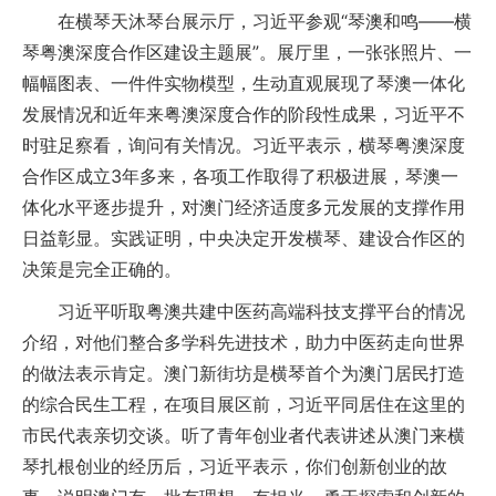
在横琴天沐琴台展示厅，习近平参观“琴澳和鸣——横
琴粤澳深度合作区建设主题展”。展厅里，一张张照片、一
幅幅图表、一件件实物模型，生动直观展现了琴澳一体化
发展情况和近年来粤澳深度合作的阶段性成果，习近平不
时驻足察看，询问有关情况。习近平表示，横琴粤澳深度
合作区成立3年多来，各项工作取得了积极进展，琴澳一
体化水平逐步提升，对澳门经济适度多元发展的支撑作用
日益彰显。实践证明，中央决定开发横琴、建设合作区的
决策是完全正确的。
习近平听取粤澳共建中医药高端科技支撑平台的情况
介绍，对他们整合多学科先进技术，助力中医药走向世界
的做法表示肯定。澳门新街坊是横琴首个为澳门居民打造
的综合民生工程，在项目展区前，习近平同居住在这里的
市民代表亲切交谈。听了青年创业者代表讲述从澳门来横
琴扎根创业的经历后，习近平表示，你们创新创业的故