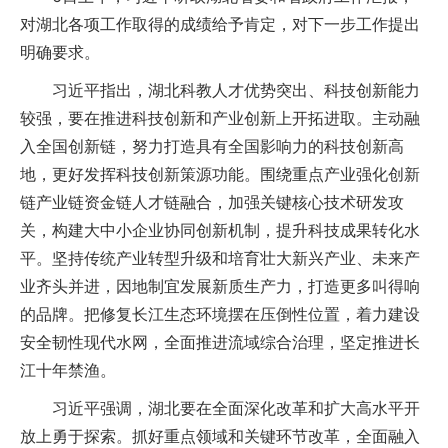
对湖北各项工作取得的成绩给予肯定，对下一步工作提出
明确要求。
习近平指出，湖北科教人才优势突出、科技创新能力
较强，要在推进科技创新和产业创新上开拓进取。主动融
入全国创新链，努力打造具有全国影响力的科技创新高
地，更好发挥科技创新策源功能。围绕重点产业强化创新
链产业链资金链人才链融合，加强关键核心技术研发攻
关，构建大中小企业协同创新机制，提升科技成果转化水
平。坚持传统产业转型升级和培育壮大新兴产业、未来产
业齐头并进，因地制宜发展新质生产力，打造更多叫得响
的品牌。把修复长江生态环境摆在压倒性位置，着力建设
安全韧性现代水网，全面推进流域综合治理，坚定推进长
江十年禁渔。
习近平强调，湖北要在全面深化改革和扩大高水平开
放上勇于探索。抓好重点领域和关键环节改革，全面融入