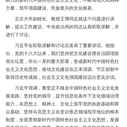
响力的新时代中国特色社会主义文化，不断增强人民精神
力量，筑牢强国建设、民族复兴的文化根基。
北京大学副校长、教授王博同志就这个问题进行讲
解，提出工作建议。中央政治局的同志认真听取讲解，并
进行了讨论。
习近平在听取讲解和讨论后发表了重要讲话。他指
出，党的十八大以来，我们坚持把文化建设摆在治国理政
突出位置，作出一系列重大部署，形成新时代中国特色社
会主义文化思想，推动文化建设在正本清源、守正创新中
取得历史性成就，社会主义文化强国建设迈出坚实步伐。
习近平强调，要坚定不移走中国特色社会主义文化发
展道路。坚持党的领导，提升信息化条件下文化领域治理
能力，在思想上、精神上、文化上筑牢党的执政基础和群
众基础。坚持马克思主义在意识形态领域指导地位的根本
制度，全面贯彻新时代中国特色社会主义文化思想，发展