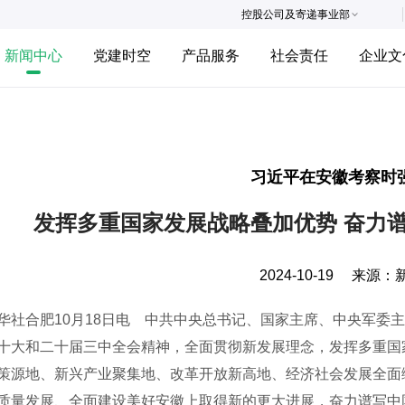
控股公司及寄递事业部
新闻中心
党建时空
产品服务
社会责任
企业文
习近平在安徽考察时
发挥多重国家发展战略叠加优势 奋力
2024-10-19
来源：
合肥10月18日电 中共中央总书记、国家主席、中央军委主
十大和二十届三中全会精神，全面贯彻新发展理念，发挥多重国
策源地、新兴产业聚集地、改革开放新高地、经济社会发展全面
质量发展、全面建设美好安徽上取得新的更大进展，奋力谱写中