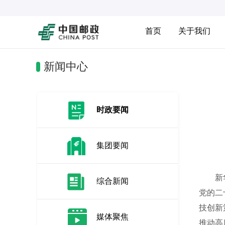
首页
关于我们
新闻中心
时政要闻
集团要闻
新华社
综合新闻
党的二
技创新
媒体聚焦
推动高