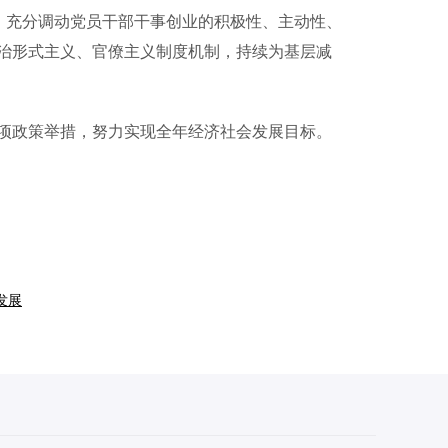
，充分调动党员干部干事创业的积极性、主动性、
治形式主义、官僚主义制度机制，持续为基层减
政策举措，努力实现全年经济社会发展目标。
发展