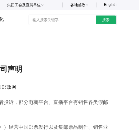
English
集团工会及直属单位
各地邮政
化
搜索
司声明
国邮政网
投诉，部分电商平台、直播平台有销售各类假邮
）经营中国邮票发行以及集邮票品制作、销售业