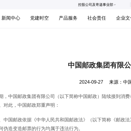
控股公司及寄递事业部
新闻中心
党建时空
产品服务
社会责任
企业文
中国邮政集团有限公
2024-09-27
来源：
中
中国邮政集团有限公司（以下简称中国邮政）陆续接到消费者
。对此，中国邮政郑重声明：
国邮政依据《中华人民共和国邮政法》（以下简称《邮政法》
何伪造变造邮票的行为均属于违法行为。