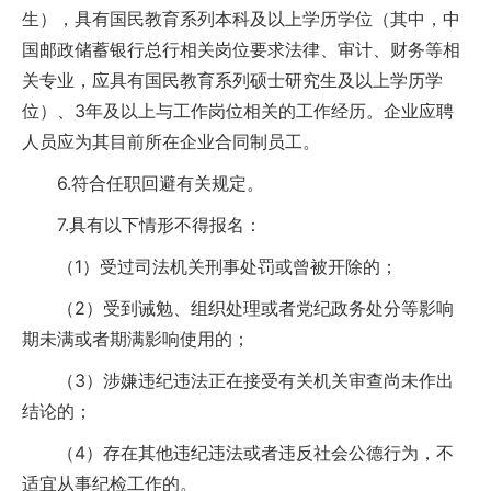
生），具有国民教育系列本科及以上学历学位（其中，中
国邮政储蓄银行总行相关岗位要求法律、审计、财务等相
关专业，应具有国民教育系列硕士研究生及以上学历学
位）、3年及以上与工作岗位相关的工作经历。企业应聘
人员应为其目前所在企业合同制员工。
6.符合任职回避有关规定。
7.具有以下情形不得报名：
（1）受过司法机关刑事处罚或曾被开除的；
（2）受到诫勉、组织处理或者党纪政务处分等影响
期未满或者期满影响使用的；
（3）涉嫌违纪违法正在接受有关机关审查尚未作出
结论的；
（4）存在其他违纪违法或者违反社会公德行为，不
适宜从事纪检工作的。