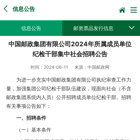
信息公告
信息公告
邮资票品发行信息
中国邮政集团有限公司2024年所属成员单位
采购公告公示
预决算公开
纪检干部集中社会招聘公告
时间：
2024-06-11
来源：
中国邮政网
为进一步充实中国邮政集团有限公司执纪审查工作力
量，加强集团公司纪检干部队伍建设，现面向社会（不含
邮政集团系统内人员）公开招聘成员单位纪检干部。招聘
有关事项公告如下：
一、招聘条件
（一）基本条件