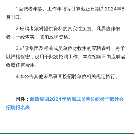
1.应聘者年龄、工作年限等计算截止日期为2024年6
月11日。
2.应聘者须对提供资料的真实性负责。凡弄虚作假
者，一经查实，取消应聘资格。
3.邮政集团及相关成员单位对收集的应聘资料，将予
以严格保密，仅用于此次招聘工作。本次招聘不向应聘者
收取任何费用。
4.本公告其他未尽事宜按招聘单位相关规定执行。
附件：
邮政集团2024年所属成员单位纪检干部社会
招聘报名表