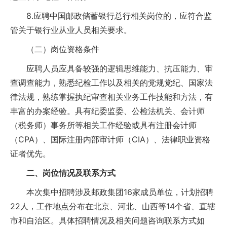
8.应聘中国邮政储蓄银行总行相关岗位的，应符合监
管关于银行业从业人员相关要求。
（二）岗位资格条件
应聘人员应具备较强的逻辑思维能力、抗压能力、审
查调查能力，熟悉纪检工作以及相关的党规党纪、国家法
律法规，熟练掌握执纪审查相关业务工作技能和方法，有
丰富的办案经验。具有纪委监委、公检法机关、会计师
（税务师）事务所等相关工作经验或具有注册会计师
（CPA）、国际注册内部审计师（CIA）、法律职业资格
证者优先。
二、岗位情况及联系方式
本次集中招聘涉及邮政集团16家成员单位，计划招聘
22人，工作地点分布在北京、河北、山西等14个省、直辖
市和自治区。具体招聘情况及相关问题咨询联系方式如