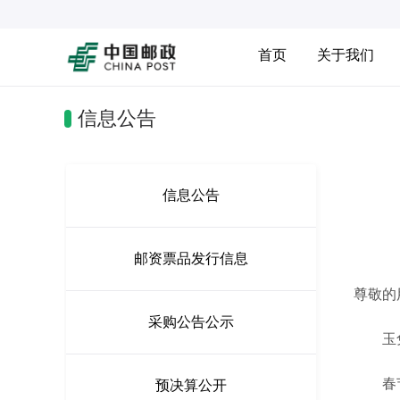
首页
关于我们
信息公告
信息公告
邮资票品发行信息
尊敬的
采购公告公示
玉兔辞
春节期
预决算公开