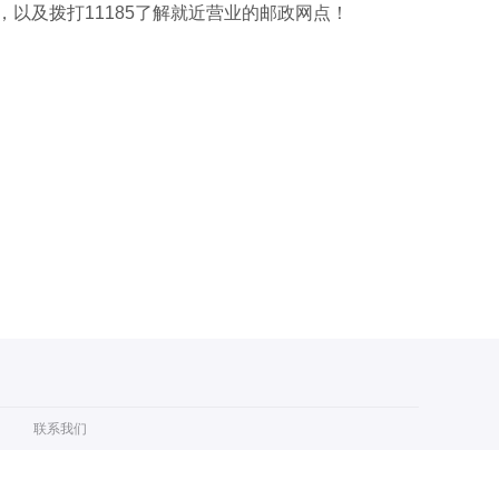
以及拨打11185了解就近营业的邮政网点！
联系我们