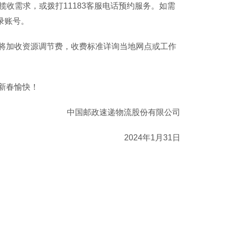
收需求，或拨打11183客服电话预约服务。如需
录账号。
加收资源调节费，收费标准详询当地网点或工作
新春愉快！
中国邮政速递物流股份有限公司
2024年1月31日