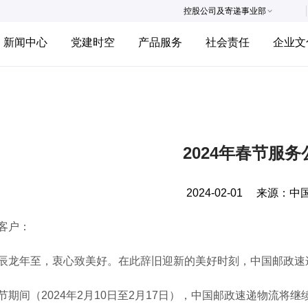
控股公司及寄递事业部
新闻中心
党建时空
产品服务
社会责任
企业文
2024年春节服务
2024-02-01
来源：
中
客户：
年至，衷心致美好。在此辞旧迎新的美好时刻，中国邮政速递
间（2024年2月10日至2月17日），中国邮政速递物流将