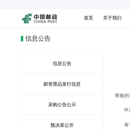
首页
关于我们
信息公告
信息公告
邮资票品发行信息
尊敬的
采购公告公示
甲辰龙
春节期
预决算公开