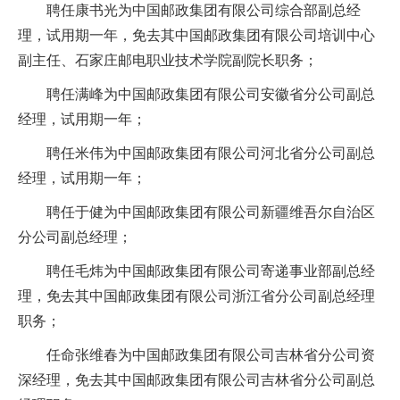
聘任康书光为中国邮政集团有限公司综合部副总经
理，试用期一年，免去其中国邮政集团有限公司培训中心
副主任、石家庄邮电职业技术学院副院长职务；
聘任满峰为中国邮政集团有限公司安徽省分公司副总
经理，试用期一年；
聘任米伟为中国邮政集团有限公司河北省分公司副总
经理，试用期一年；
聘任于健为中国邮政集团有限公司新疆维吾尔自治区
分公司副总经理；
聘任毛炜为中国邮政集团有限公司寄递事业部副总经
理，免去其中国邮政集团有限公司浙江省分公司副总经理
职务；
任命张维春为中国邮政集团有限公司吉林省分公司资
深经理，免去其中国邮政集团有限公司吉林省分公司副总