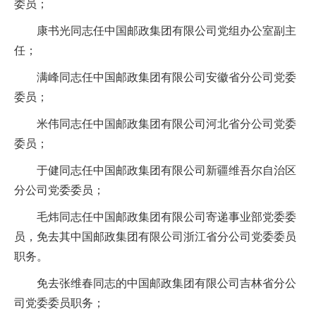
委员；
康书光同志任中国邮政集团有限公司党组办公室副主
任；
满峰同志任中国邮政集团有限公司安徽省分公司党委
委员；
米伟同志任中国邮政集团有限公司河北省分公司党委
委员；
于健同志任中国邮政集团有限公司新疆维吾尔自治区
分公司党委委员；
毛炜同志任中国邮政集团有限公司寄递事业部党委委
员，免去其中国邮政集团有限公司浙江省分公司党委委员
职务。
免去张维春同志的中国邮政集团有限公司吉林省分公
司党委委员职务；