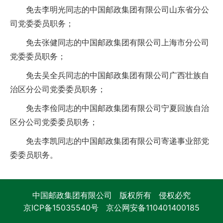
免去李明光同志的中国邮政集团有限公司山东省分公
司党委委员职务；
免去张健同志的中国邮政集团有限公司上海市分公司
党委委员职务；
免去吴全兵同志的中国邮政集团有限公司广西壮族自
治区分公司党委委员职务；
免去李俭同志的中国邮政集团有限公司宁夏回族自治
区分公司党委委员职务；
免去李凯同志的中国邮政集团有限公司寄递事业部党
委委员职务。
中国邮政集团有限公司 版权所有 侵权必究
京ICP备15035540号
京公网安备110401400185