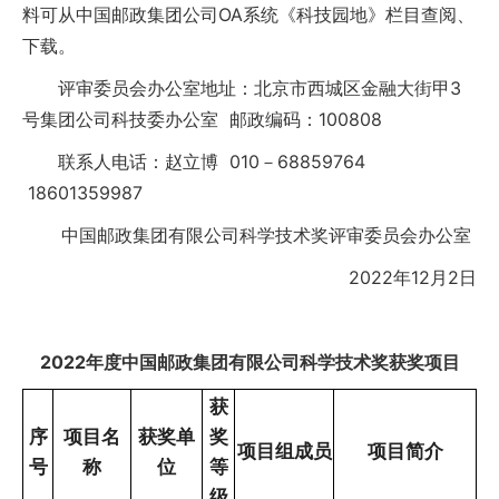
料可从中国邮政集团公司OA系统《科技园地》栏目查阅、
下载。
评审委员会办公室地址：北京市西城区金融大街甲3
号集团公司科技委办公室 邮政编码：100808
联系人电话：赵立博 010－68859764
18601359987
中国邮政集团有限公司科学技术奖评审委员会办公室
2022年12月2日
2022年度中国邮政集团有限公司科学技术奖获奖项目
获
序
项目名
获奖单
奖
项目组成员
项目简介
号
称
位
等
级