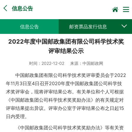
信息公告
信息公告
邮资票品发行信息
2022年度中国邮政集团有限公司科学技术奖
采购公告公示
预决算公开
评审结果公示
时间：
2022-12-02
来源：
中国邮政网
中国邮政集团有限公司科学技术奖评审委员会于2022
年11月3日至4日召开2020年度中国邮政集团公司科学技
术奖评审会，现将评审结果公布。有关单位和个人可根据
《中国邮政集团公司科学技术奖奖励办法》的有关规定对
评审结果提出异议。评审办公室于评审结果公布之日起15
日内受理。
《中国邮政集团公司科学技术奖奖励办法》等有关资