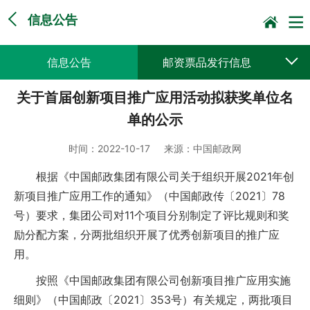
信息公告
信息公告
邮资票品发行信息
关于首届创新项目推广应用活动拟获奖单位名
采购公告公示
预决算公开
单的公示
时间：
2022-10-17
来源：
中国邮政网
根据《中国邮政集团有限公司关于组织开展2021年创
新项目推广应用工作的通知》（中国邮政传〔2021〕78
号）要求，集团公司对11个项目分别制定了评比规则和奖
励分配方案，分两批组织开展了优秀创新项目的推广应
用。
按照《中国邮政集团有限公司创新项目推广应用实施
细则》（中国邮政〔2021〕353号）有关规定，两批项目