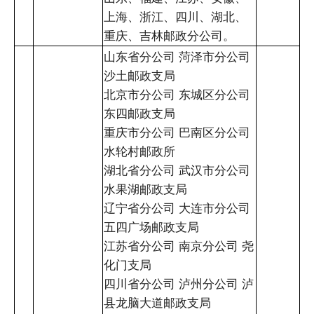
上海、浙江、四川、湖北、
重庆、吉林邮政分公司。
山东省分公司 菏泽市分公司
沙土邮政支局
北京市分公司 东城区分公司
东四邮政支局
重庆市分公司 巴南区分公司
水轮村邮政所
湖北省分公司 武汉市分公司
水果湖邮政支局
辽宁省分公司 大连市分公司
五四广场邮政支局
江苏省分公司 南京分公司 尧
化门支局
四川省分公司 泸州分公司 泸
县龙脑大道邮政支局