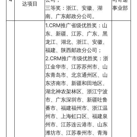
达项目
三等奖：浙江、安徽、湖
事业部
南、广东邮政分公司。
1.CRM推广省级优胜奖：山
东、新疆、江苏、广东、黑
龙江、湖北、浙江、安徽、
福建、陕西邮政分公司；
2.CRM推广市级优胜奖：浙
江金华市、江苏苏州市、山
东青岛市、北京通州区、山
东济南市、新疆和田地区、
湖北神农架林区、浙江宁波
市、广东深圳市、新疆吐鲁
番市、福建福州市、浙江温
州市、上海虹口区、福建泉
州市、江苏连云港市、山东
潍坊市、江苏泰州市、青海