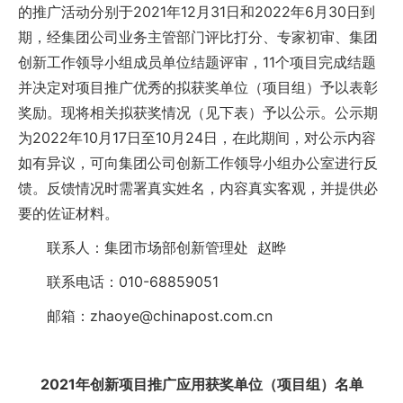
的推广活动分别于2021年12月31日和2022年6月30日到
期，经集团公司业务主管部门评比打分、专家初审、集团
创新工作领导小组成员单位结题评审，11个项目完成结题
并决定对项目推广优秀的拟获奖单位（项目组）予以表彰
奖励。现将相关拟获奖情况（见下表）予以公示。公示期
为2022年10月17日至10月24日，在此期间，对公示内容
如有异议，可向集团公司创新工作领导小组办公室进行反
馈。反馈情况时需署真实姓名，内容真实客观，并提供必
要的佐证材料。
联系人：集团市场部创新管理处 赵晔
联系电话：010-68859051
邮箱：zhaoye@chinapost.com.cn
2021年创新项目推广应用获奖单位（项目组）名单