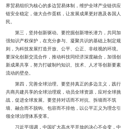
界贸易组织为核心的多边贸易体制，维护全球产业链供应
链安全稳定，做大合作蛋糕，让发展成果更好惠及各国人
民。
第三，坚持创新驱动。要挖掘创新增长潜力，共同加
强知识产权保护，在充分参与、凝聚共识的基础上制定规
则，为科技发展打造开放、公平、公正、非歧视的环境。
要深化创新交流合作，推动科技同经济深度融合，加强创
新成果共享，努力打破制约知识、技术、人才等创新要素
流动的壁垒。
第四，完善全球治理。要坚持真正的多边主义，践行
共商共建共享的全球治理观，动员全球资源，应对全球挑
战，促进全球发展。要坚持对话而不对抗、拆墙而不筑
墙、融合而不脱钩、包容而不排他，以公平正义为理念引
领全球治理体系变革。
习近平强调，中国扩大高水平开放的决心不会变，中