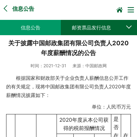
信息公告
信息公告
邮资票品发行信息
关于披露中国邮政集团有限公司负责人2020
采购公告公示
预决算公开
年度薪酬情况的公告
时间：
2021-12-31
来源：
中国邮政网
根据国家和财政部关于企业负责人薪酬信息公开工作
的有关规定，现将中国邮政集团有限公司负责人2020年度
薪酬情况披露如下：
单位：人民币万元
是
2020年度从本公司获
否
得的税前报酬情况
在
在