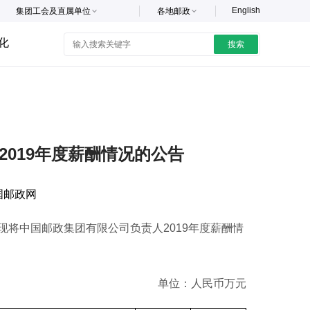
English
集团工会及直属单位
各地邮政
化
搜索
019年度薪酬情况的公告
国邮政网
中国邮政集团有限公司负责人2019年度薪酬情
单位：人民币万元