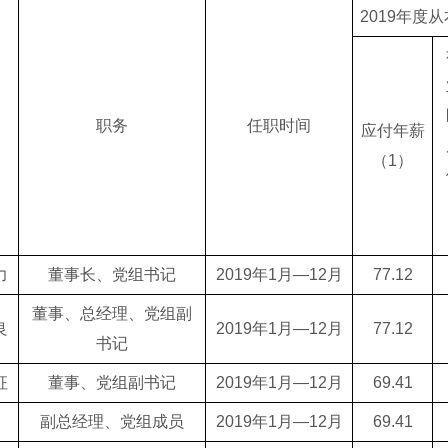
2019年度
职务
任职时间
应付年薪
（1）
力
董事长、党组书记
2019年1月—12月
77.12
董事、总经理、党组副
良
2019年1月—12月
77.12
书记
征
董事、党组副书记
2019年1月—12月
69.41
副总经理、党组成员
2019年1月—12月
69.41