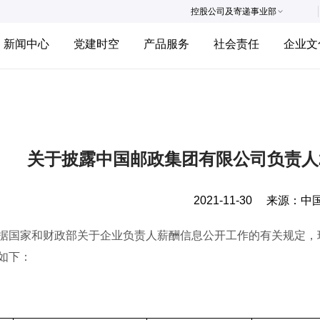
控股公司及寄递事业部
新闻中心
党建时空
产品服务
社会责任
企业文
关于披露中国邮政集团有限公司负责人2
2021-11-30
来源：
中
家和财政部关于企业负责人薪酬信息公开工作的有关规定，现将
如下：