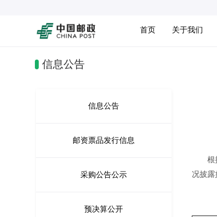
首页
关于我们
信息公告
信息公告
邮资票品发行信息
根据国
况披露
采购公告公示
预决算公开