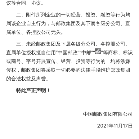
议等合同、协议。
二、附件所列企业的一切经营、投资、融资等行为均
属该企业自主行为，与邮政集团及其下属各级分公司、直
属单位、各控股公司无关。
三、未经邮政集团及下属各级分公司、各控股公司、
直属单位授权擅自使用“中国邮政”“中邮”“
”等商标、标识
或商号、字号开展宣传、经营、投资等行为的，均将涉嫌
侵权，邮政集团将采取一切必要的法律手段维护邮政集团
的合法权益及声誉。
特此严正声明！
中国邮政集团有限公司
2021年11月17日