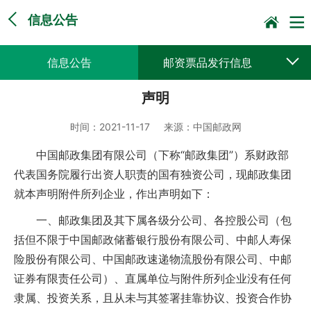
信息公告
信息公告
邮资票品发行信息
声明
采购公告公示
预决算公开
时间：
2021-11-17
来源：
中国邮政网
中国邮政集团有限公司（下称“邮政集团”）系财政部
代表国务院履行出资人职责的国有独资公司，现邮政集团
就本声明附件所列企业，作出声明如下：
一、邮政集团及其下属各级分公司、各控股公司（包
括但不限于中国邮政储蓄银行股份有限公司、中邮人寿保
险股份有限公司、中国邮政速递物流股份有限公司、中邮
证券有限责任公司）、直属单位与附件所列企业没有任何
隶属、投资关系，且从未与其签署挂靠协议、投资合作协