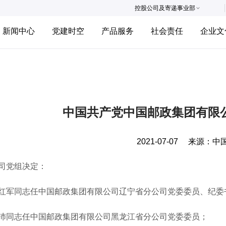
控股公司及寄递事业部
新闻中心
党建时空
产品服务
社会责任
企业文
中国共产党中国邮政集团有限
2021-07-07
来源：
中
司党组决定：
同志任中国邮政集团有限公司辽宁省分公司党委委员、纪委
志任中国邮政集团有限公司黑龙江省分公司党委委员；